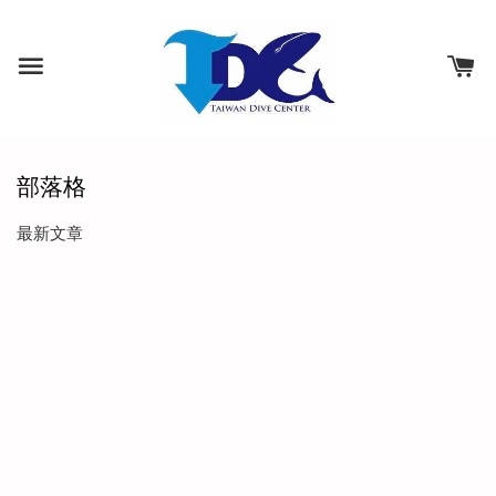
部落格
最新文章