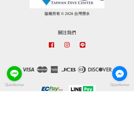
版權所有 © 2026 台灣潛水
關注我們
Facebook
Instagram
Line
Visa
Master
American
JCB
Diners
Discover
Express
Club
服務條款
|
隱私政策
|
退款政策