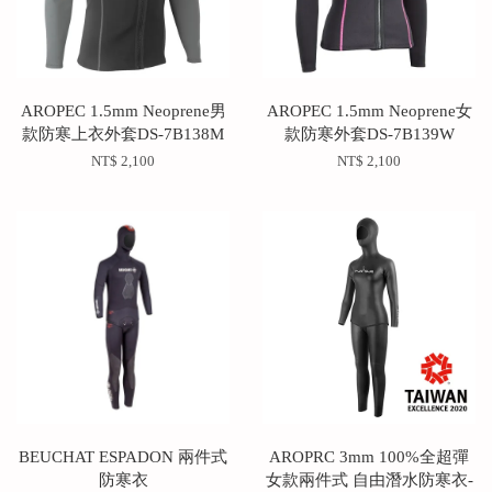
AROPEC 1.5mm Neoprene男
AROPEC 1.5mm Neoprene女
款防寒上衣外套DS-7B138M
款防寒外套DS-7B139W
NT$ 2,100
NT$ 2,100
BEUCHAT ESPADON 兩件式
AROPRC 3mm 100%全超彈
防寒衣
女款兩件式 自由潛水防寒衣-