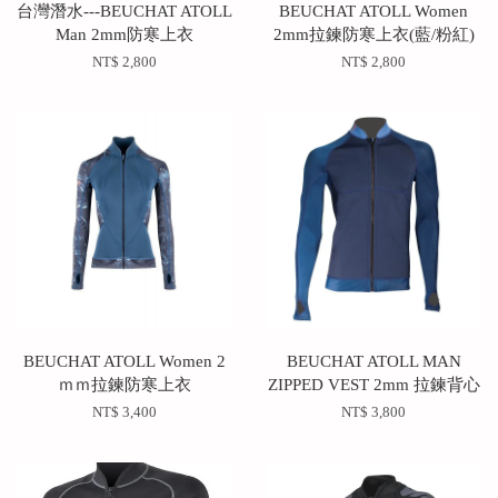
台灣潛水---BEUCHAT ATOLL
BEUCHAT ATOLL Women
Man 2mm防寒上衣
2mm拉鍊防寒上衣(藍/粉紅)
NT$ 2,800
NT$ 2,800
BEUCHAT ATOLL Women 2
BEUCHAT ATOLL MAN
ｍｍ拉鍊防寒上衣
ZIPPED VEST 2mm 拉鍊背心
NT$ 3,400
NT$ 3,800