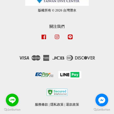
版權所有 © 2026 台灣潛水
關注我們
Facebook
Instagram
Line
Visa
Master
American
JCB
Diners
Discover
Express
Club
服務條款
|
隱私政策
|
退款政策