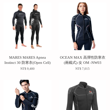
MARES MARES‭ ‬Apnea
OCEAN MAX 高彈性防寒衣
Instinct 30 防寒衣(Open Cell)
(兩截式)-女 OM -NW03
NT$ 9,480
NT$ 7,015