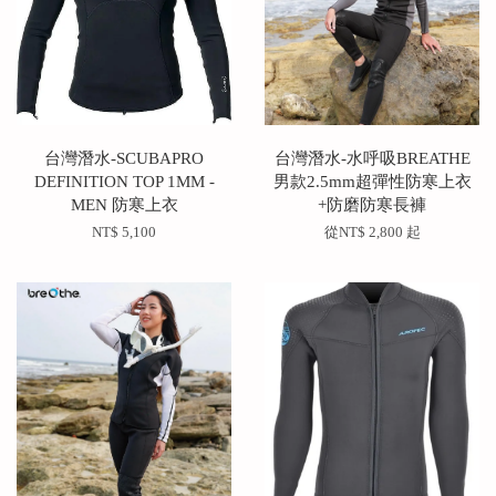
台灣潛水-SCUBAPRO
台灣潛水-水呼吸BREATHE
DEFINITION TOP 1MM -
男款2.5mm超彈性防寒上衣
MEN 防寒上衣
+防磨防寒長褲
NT$ 5,100
從
NT$ 2,800
起