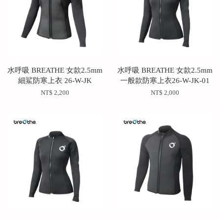
水呼吸 BREATHE 女款2.5mm
水呼吸 BREATHE 女款2.5mm
細鯊防寒上衣 26-W-JK
一般款防寒上衣26-W-JK-01
NT$ 2,200
NT$ 2,000