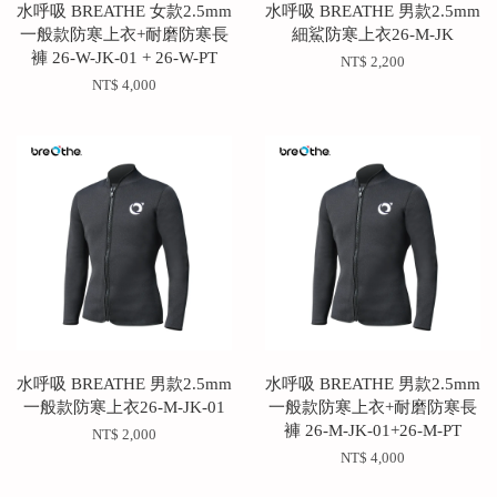
水呼吸 BREATHE 女款2.5mm
水呼吸 BREATHE 男款2.5mm
一般款防寒上衣+耐磨防寒長
細鯊防寒上衣26-M-JK
褲 26-W-JK-01 + 26-W-PT
NT$ 2,200
NT$ 4,000
水呼吸 BREATHE 男款2.5mm
水呼吸 BREATHE 男款2.5mm
一般款防寒上衣26-M-JK-01
一般款防寒上衣+耐磨防寒長
褲 26-M-JK-01+26-M-PT
NT$ 2,000
NT$ 4,000