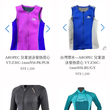
AROPEC 兒童游泳發熱背心
台灣潛水---AROPEC 兒童游
VT-Z36C-1mmNSI-PK/PUR
泳發熱背心 VT-Z36C-
1mmNSI-BU/GY
NT$ 1,200
NT$ 1,200