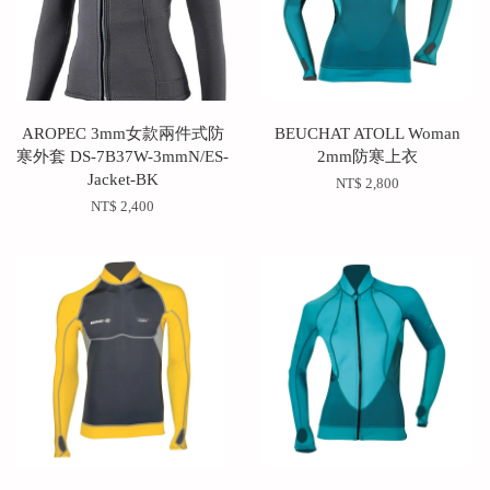
AROPEC 3mm女款兩件式防
BEUCHAT ATOLL Woman
寒外套 DS-7B37W-3mmN/ES-
2mm防寒上衣
Jacket-BK
NT$ 2,800
NT$ 2,400