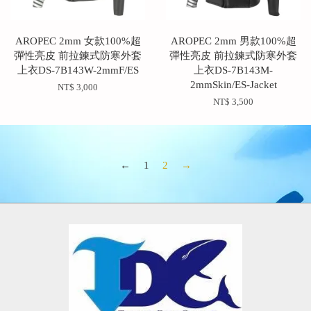
AROPEC 2mm 女款100%超
AROPEC 2mm 男款100%超
彈性亮皮 前拉鍊式防寒外套
彈性亮皮 前拉鍊式防寒外套
上衣DS-7B143W-2mmF/ES
上衣DS-7B143M-
2mmSkin/ES-Jacket
NT$ 3,000
NT$ 3,500
←
1
2
→