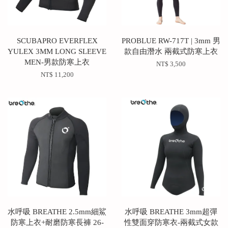
SCUBAPRO EVERFLEX
PROBLUE RW-717T | 3mm 男
YULEX 3MM LONG SLEEVE
款自由潛水 兩截式防寒上衣
MEN-男款防寒上衣
NT$ 3,500
NT$ 11,200
水呼吸 BREATHE 2.5mm細鯊
水呼吸 BREATHE 3mm超彈
防寒上衣+耐磨防寒長褲 26-
性雙面穿防寒衣-兩截式女款