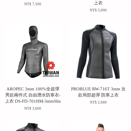
上衣
NT$ 7,500
NT$ 5,000
AROPEC 3mm 100%全超彈
PROBLUE RW-716T 3mm 女
男款兩件式 自由潛水防寒衣-
款局部超彈 防寒上衣
上衣 DS-FD-701HM-3mmSlin
NT$ 2,680
NT$ 3,600