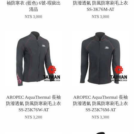
袖防寒衣 (藍色) 6號-瑕疵出
防潑透氣 防風防寒刷毛上衣
清品
SS-3K76M-AT
NT$ 3,000
NT$ 3,000
AROPEC AquaThermal 長袖
AROPEC AquaThermal 長袖
防潑透氣 防風防寒刷毛上衣
防潑透氣 防風防寒刷毛上衣
SS-Z5K76W-AT
SS-Z5K76M-AT
NT$ 3,200
NT$ 3,300