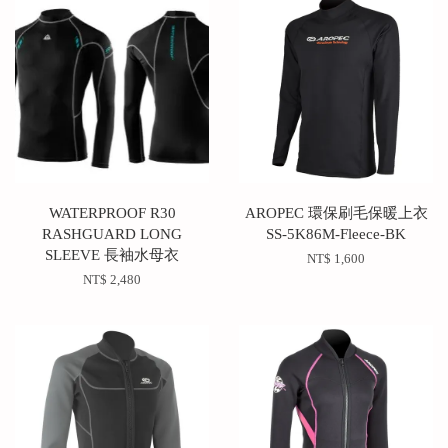
WATERPROOF R30
AROPEC 環保刷毛保暖上衣
RASHGUARD LONG
SS-5K86M-Fleece-BK
SLEEVE 長袖水母衣
NT$ 1,600
NT$ 2,480