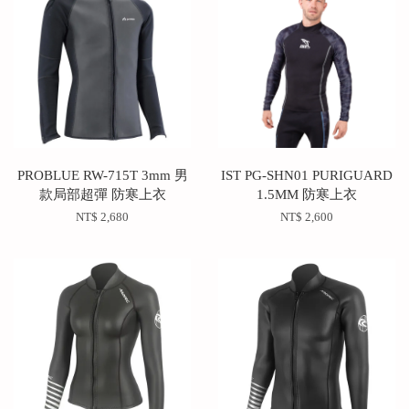
PROBLUE RW-715T 3mm 男
IST PG-SHN01 PURIGUARD
款局部超彈 防寒上衣
1.5MM 防寒上衣
NT$ 2,680
NT$ 2,600