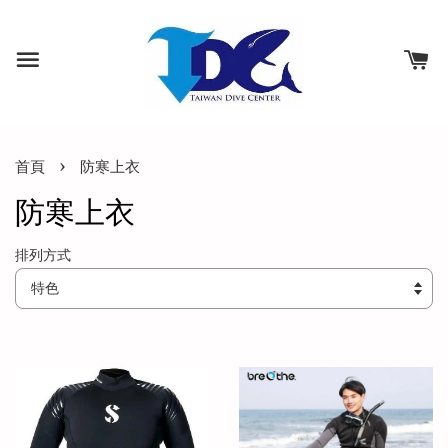
›
首頁
防寒上衣
防寒上衣
排列方式