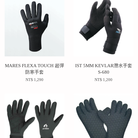
MARES FLEXA TOUCH 超彈
IST 5MM KEVLAR潛水手套
防寒手套
S-680
NT$ 1,290
NT$ 1,200