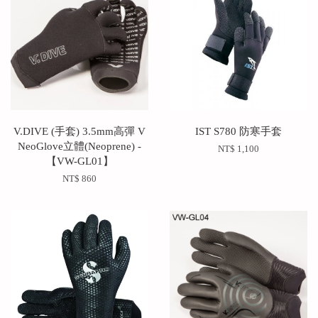
V.DIVE (手套) 3.5mm高彈 V
IST S780 防寒手套
NeoGlove立體(Neoprene) -
NT$ 1,100
【VW-GL01】
NT$ 860