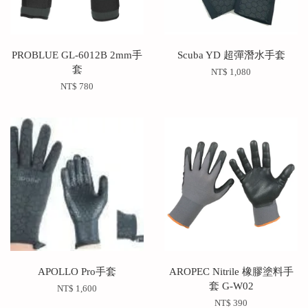
PROBLUE GL-6012B 2mm手
Scuba YD 超彈潛水手套
套
NT$ 1,080
NT$ 780
APOLLO Pro手套
AROPEC Nitrile 橡膠塗料手
套 G-W02
NT$ 1,600
NT$ 390