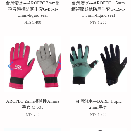
台灣潛水---AROPEC 3mm超
台灣潛水---AROPEC 1.5mm
彈液態橡防寒手套G-ES-1-
超彈液態橡防寒手套G-ES-1-
3mm-liquid seal
1.5mm-liquid seal
NT$ 1,400
NT$ 1,200
AROPEC 2mm超彈性Amara
台灣潛水—BARE Tropic
手套 G-505
2mm手套
NT$ 750
NT$ 1,700