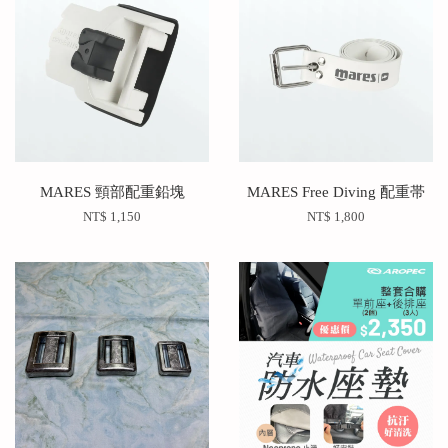
MARES 頸部配重鉛塊
MARES Free Diving 配重帯
NT$ 1,150
NT$ 1,800