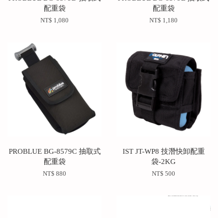
配重袋
配重袋
NT$ 1,080
NT$ 1,180
PROBLUE BG-8579C 抽取式
IST JT-WP8 技潛快卸配重
配重袋
袋-2KG
NT$ 880
NT$ 500