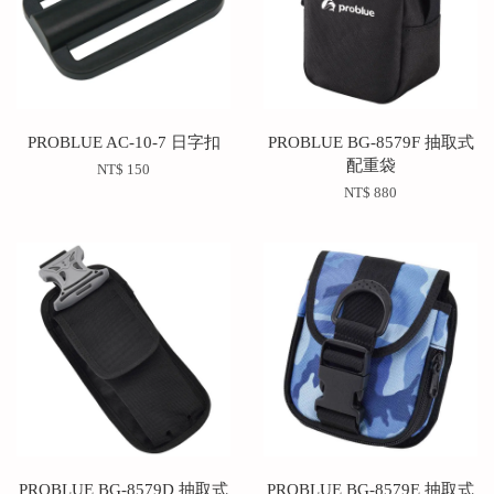
PROBLUE AC-10-7 日字扣
PROBLUE BG-8579F 抽取式
配重袋
NT$ 150
NT$ 880
PROBLUE BG-8579D 抽取式
PROBLUE BG-8579E 抽取式