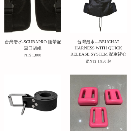
台灣潛水-SCUBAPRO 腰帶配
台灣潛水---BEUCHAT
重口袋組
HARNESS WITH QUICK
RELEASE SYSTEM 配重背心
NT$ 1,800
從
NT$ 1,950
起