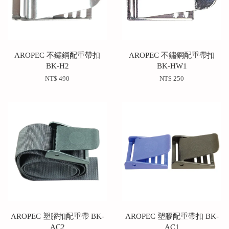
AROPEC 不鏽鋼配重帶扣
AROPEC 不鏽鋼配重帶扣
BK-H2
BK-HW1
NT$ 490
NT$ 250
AROPEC 塑膠扣配重帶 BK-
AROPEC 塑膠配重帶扣 BK-
AC2
AC1