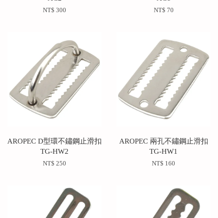
NT$ 300
NT$ 70
AROPEC D型環不鏽鋼止滑扣
AROPEC 兩孔不鏽鋼止滑扣
TG-HW2
TG-HW1
NT$ 250
NT$ 160