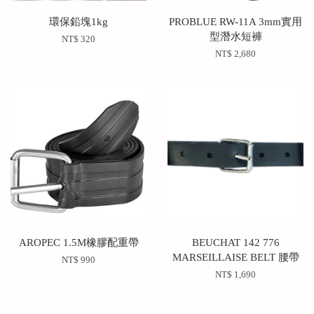
環保鉛塊1kg
PROBLUE RW-11A 3mm實用
型潛水短褲
NT$ 320
NT$ 2,680
AROPEC 1.5M橡膠配重帶
BEUCHAT 142 776
MARSEILLAISE BELT 腰帶
NT$ 990
NT$ 1,690