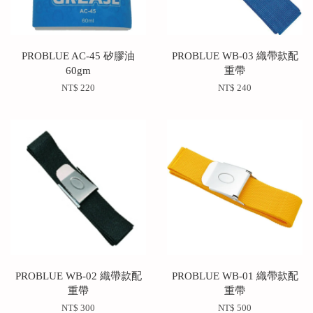
PROBLUE AC-45 矽膠油
PROBLUE WB-03 織帶款配
60gm
重帶
NT$ 220
NT$ 240
PROBLUE WB-02 織帶款配
PROBLUE WB-01 織帶款配
重帶
重帶
NT$ 300
NT$ 500