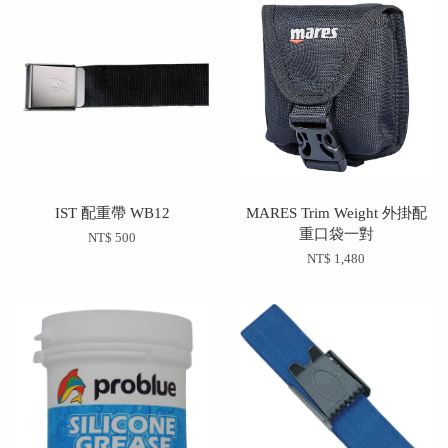
IST 配重帶 WB12
MARES Trim Weight 外掛配
重口袋一對
NT$ 500
NT$ 1,480