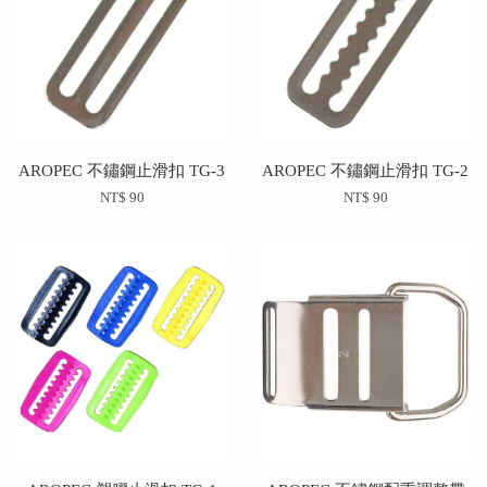
AROPEC 不鏽鋼止滑扣 TG-3
AROPEC 不鏽鋼止滑扣 TG-2
NT$ 90
NT$ 90