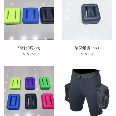
環保鉛塊2kg
環保鉛塊1.5kg
NT$ 640
NT$ 480