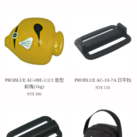
PROBLUE AC-08E-1/2/3 造型
PROBLUE AC-10-7A 日字扣
鉛塊(1kg)
NT$ 150
NT$ 380