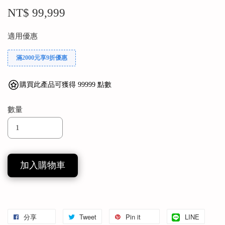
NT$ 99,999
適用優惠
滿2000元享9折優惠
購買此產品可獲得 99999 點數
數量
加入購物車
分享
Tweet
Pin it
LINE