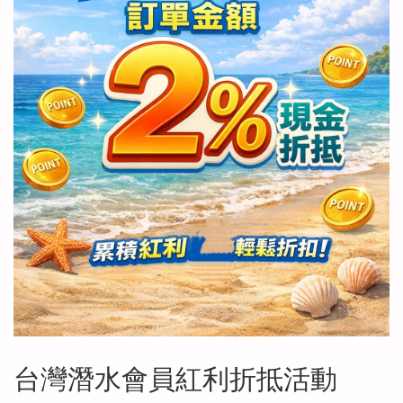
台灣潛水會員紅利折抵活動