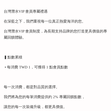
台灣潛水VIP 會員專屬禮遇
在深藍之下，我們重視每一位真正熱愛海洋的您。
台灣潛水VIP 會員制度，為長期支持品牌的您打造更具價值的專
屬回饋體驗。
▍點數累積
• 每消費 TWD 1，可獲得 1 點會員點數
每一次消費，都是對品質的選擇。
我們將為您的每筆消費提供約 2% 專屬回饋點數，
讓您的每一次裝備升級，都更具價值。