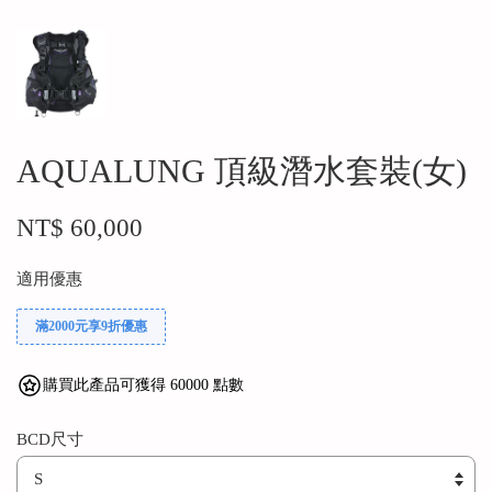
AQUALUNG 頂級潛水套裝(女)
NT$ 60,000
適用優惠
滿2000元享9折優惠
購買此產品可獲得 60000 點數
BCD尺寸