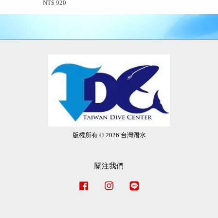
NT$ 920
版權所有 © 2026 台灣潛水
關注我們
Facebook
Instagram
Line