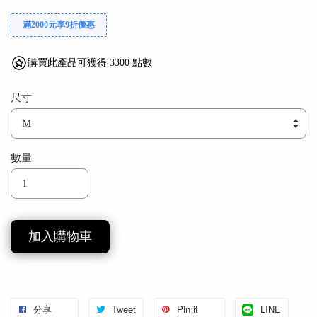
滿2000元享9折優惠
購買此產品可獲得 3300 點數
尺寸
數量
加入購物車
分享
Tweet
Pin it
LINE