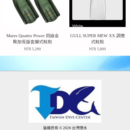
Mares Quattro Power 四線金
GULL SUPER MEW XX 調整
剛加長版套腳式蛙鞋
式蛙鞋
NT$ 5,280
NT$ 5,800
版權所有 © 2026 台灣潛水