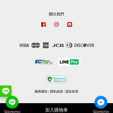
關注我們
Facebook
Instagram
Line
Visa
Master
American
JCB
Diners
Discover
Express
Club
服務條款
|
隱私政策
|
退款政策
加入購物車