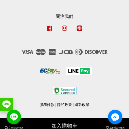
關注我們
Facebook
Instagram
Line
Visa
Master
American
JCB
Diners
Discover
Express
Club
服務條款
|
隱私政策
|
退款政策
加入購物車