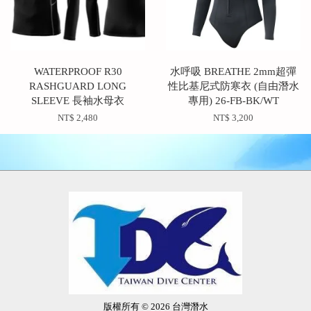
WATERPROOF R30
水呼吸 BREATHE 2mm超彈
RASHGUARD LONG
性比基尼式防寒衣 (自由潛水
SLEEVE 長袖水母衣
專用) 26-FB-BK/WT
NT$ 2,480
NT$ 3,200
版權所有 © 2026 台灣潛水