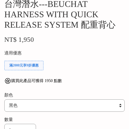
台灣潛水---BEUCHAT
HARNESS WITH QUICK
RELEASE SYSTEM 配重背心
NT$ 1,950
適用優惠
滿2000元享9折優惠
購買此產品可獲得 1950 點數
顏色
數量