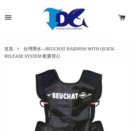
›
首頁
台灣潛水---BEUCHAT HARNESS WITH QUICK
RELEASE SYSTEM 配重背心