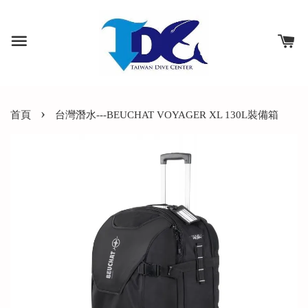
›
首頁
台灣潛水---BEUCHAT VOYAGER XL 130L裝備箱