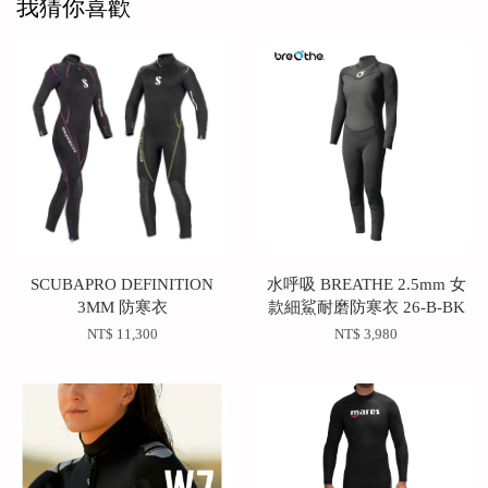
我猜你喜歡
SCUBAPRO DEFINITION
水呼吸 BREATHE 2.5mm 女
3MM 防寒衣
款細鯊耐磨防寒衣 26-B-BK
NT$ 11,300
NT$ 3,980