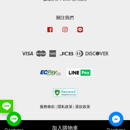
關注我們
Facebook
Instagram
Line
Visa
Master
American
JCB
Diners
Discover
Express
Club
服務條款
|
隱私政策
|
退款政策
加入購物車