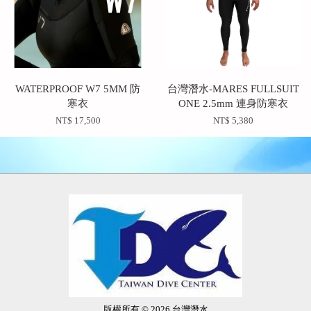
WATERPROOF W7 5MM 防
台灣潛水-MARES FULLSUIT
寒衣
ONE 2.5mm 連身防寒衣
NT$ 17,500
NT$ 5,380
版權所有 © 2026 台灣潛水