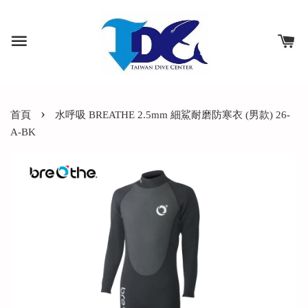
›
首頁
水呼吸 BREATHE 2.5mm 細鯊耐磨防寒衣 (男款) 26-
A-BK