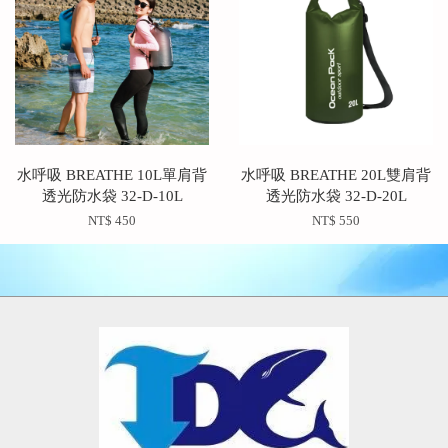
水呼吸 BREATHE 10L單肩背
水呼吸 BREATHE 20L雙肩背
透光防水袋 32-D-10L
透光防水袋 32-D-20L
NT$ 450
NT$ 550