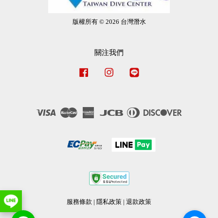
版權所有 © 2026 台灣潛水
關注我們
Facebook
Instagram
Line
Visa
Master
American
JCB
Diners
Discover
Express
Club
服務條款
|
隱私政策
|
退款政策