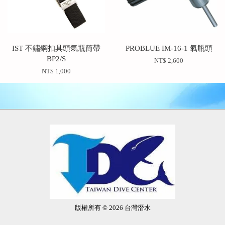
IST 不鏽鋼扣具頭氣瓶筒帶
PROBLUE IM-16-1 氣瓶頭
BP2/S
NT$ 2,600
NT$ 1,000
版權所有 © 2026 台灣潛水