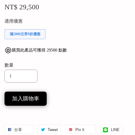
NT$ 29,500
適用優惠
滿2000元享9折優惠
購買此產品可獲得 29500 點數
數量
加入購物車
分享
Tweet
Pin it
LINE