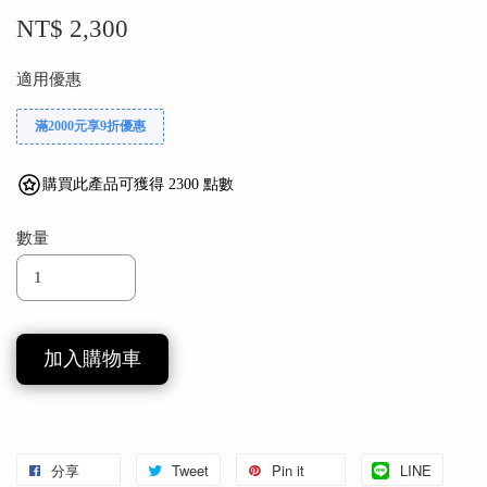
NT$ 2,300
適用優惠
滿2000元享9折優惠
購買此產品可獲得 2300 點數
數量
加入購物車
分享
Tweet
Pin it
LINE