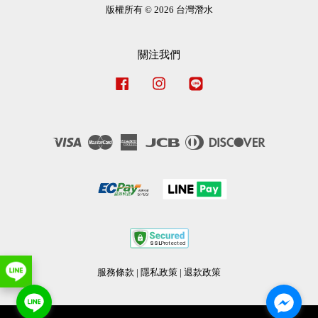
版權所有 © 2026 台灣潛水
關注我們
Facebook
Instagram
Line
Visa
Master
American
JCB
Diners
Discover
Express
Club
服務條款
|
隱私政策
|
退款政策