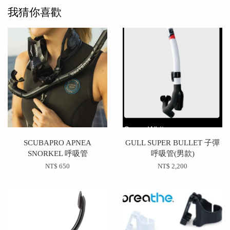
我猜你喜歡
SCUBAPRO APNEA
GULL SUPER BULLET 子彈
SNORKEL 呼吸管
呼吸管(男款)
NT$ 650
NT$ 2,200