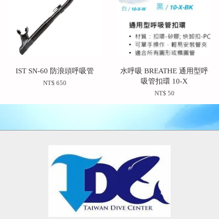
IST SN-60 防浪頭呼吸管
水呼吸 BREATHE 通用型呼
吸管扣環 10-X
NT$ 650
NT$ 50