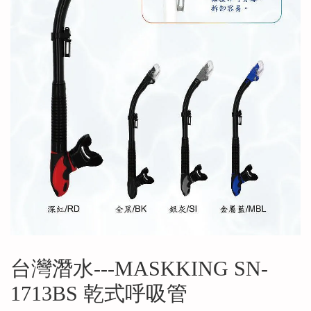
台灣潛水---MASKKING SN-
1713BS 乾式呼吸管