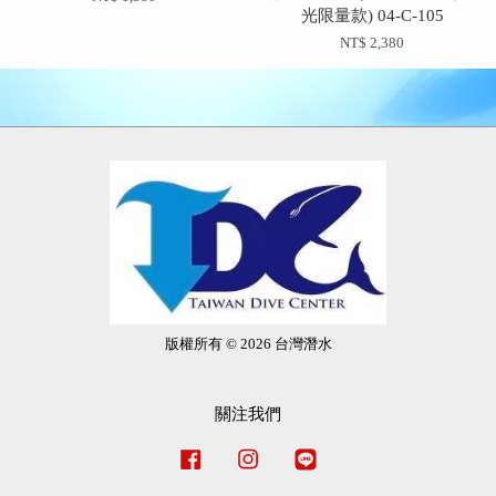
光限量款) 04-C-105
NT$ 2,380
版權所有 © 2026 台灣潛水
關注我們
Facebook
Instagram
Line