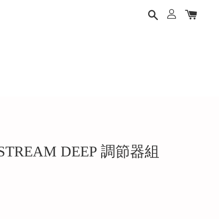
 XSTREAM DEEP 調節器組