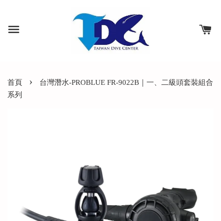
›
首頁
台灣潛水-PROBLUE FR-9022B｜一、二級頭套裝組合
系列