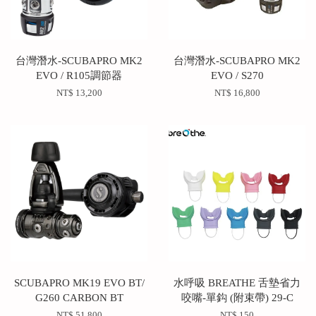
台灣潛水-SCUBAPRO MK2
台灣潛水-SCUBAPRO MK2
EVO / R105調節器
EVO / S270
NT$ 13,200
NT$ 16,800
SCUBAPRO MK19 EVO BT/
水呼吸 BREATHE 舌墊省力
G260 CARBON BT
咬嘴-單鈎 (附束帶) 29-C
NT$ 51,800
NT$ 150