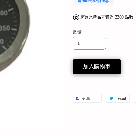
滿2000元享9折優惠
購買此產品可獲得 3360 點數
數量
加入購物車
分享
Tweet