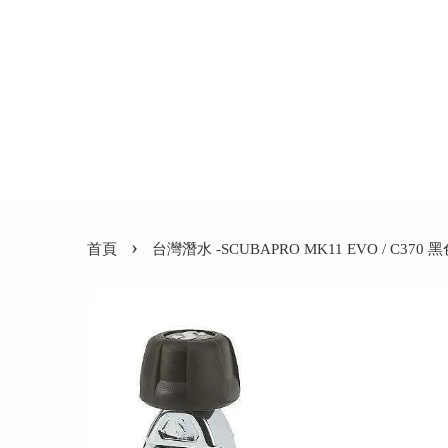
›
首頁
台灣潛水 -SCUBAPRO MK11 EVO / C370 