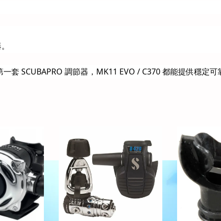
器。
SCUBAPRO 調節器，MK11 EVO / C370 都能提