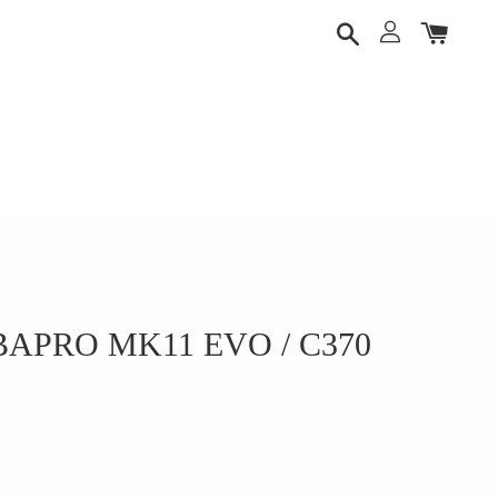
PRO MK11 EVO / C370