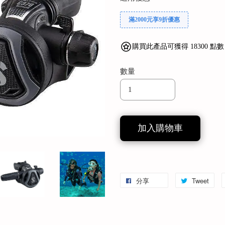
滿2000元享9折優惠
購買此產品可獲得 18300 點數
數量
加入購物車
分享
Tweet