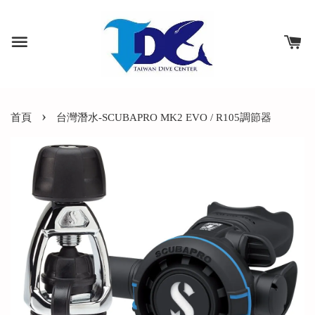
›
首頁
台灣潛水-SCUBAPRO MK2 EVO / R105調節器