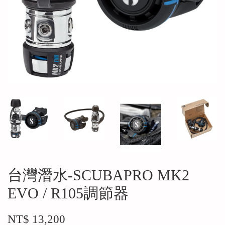
台灣潛水-SCUBAPRO MK2
EVO / R105調節器
NT$ 13,200