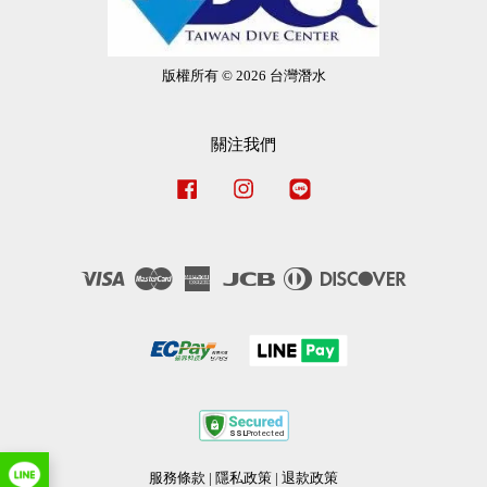
版權所有 © 2026 台灣潛水
關注我們
Facebook
Instagram
Line
Visa
Master
American
JCB
Diners
Discover
Express
Club
服務條款
|
隱私政策
|
退款政策