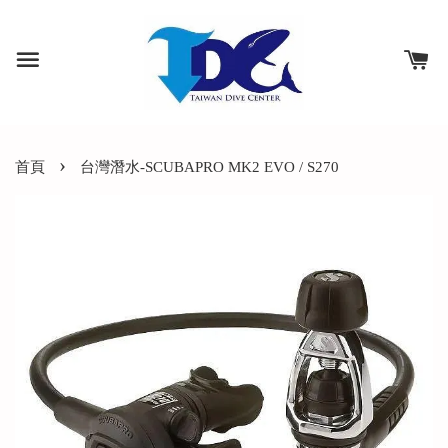
›
首頁
台灣潛水-SCUBAPRO MK2 EVO / S270