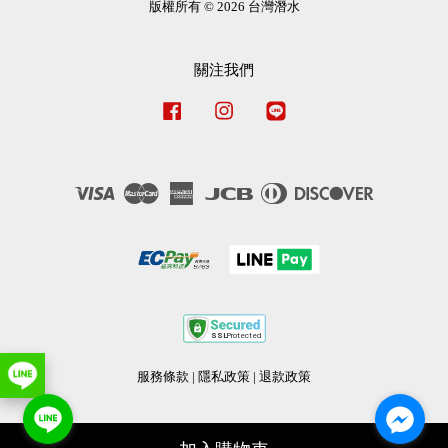
版權所有 © 2026 台灣潛水
關注我們
Facebook
Instagram
Line
Visa
Master
American
JCB
Diners
Discover
Express
Club
服務條款
|
隱私政策
|
退款政策