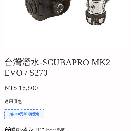
台灣潛水-SCUBAPRO MK2
EVO / S270
NT$ 16,800
適用優惠
滿2000元享9折優惠
購買此產品可獲得 16800 點數