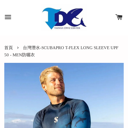
›
首頁
台灣潛水-SCUBAPRO T-FLEX LONG SLEEVE UPF
50 - MEN防曬衣