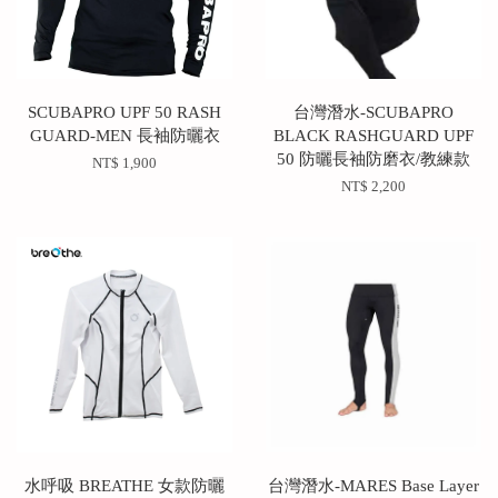
SCUBAPRO UPF 50 RASH
台灣潛水-SCUBAPRO
GUARD-MEN 長袖防曬衣
BLACK RASHGUARD UPF
50 防曬長袖防磨衣/教練款
NT$ 1,900
NT$ 2,200
水呼吸 BREATHE 女款防曬
台灣潛水-MARES Base Layer