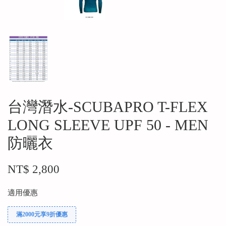
台灣潛水-SCUBAPRO T-FLEX
LONG SLEEVE UPF 50 - MEN
防曬衣
NT$ 2,800
適用優惠
滿2000元享9折優惠