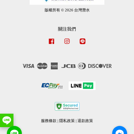
版權所有 © 2026 台灣潛水
關注我們
Facebook
Instagram
Line
Visa
Master
American
JCB
Diners
Discover
Express
Club
服務條款
|
隱私政策
|
退款政策