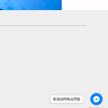
歡迎詢問商品問題