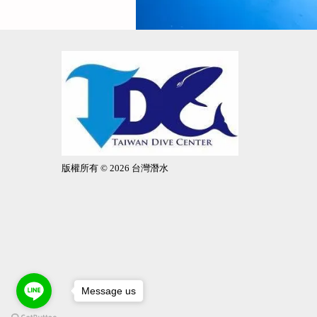
版權所有 © 2026 台灣潛水
Message us