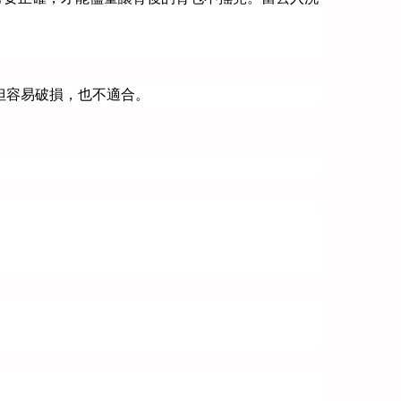
但容易破損，也不適合。