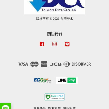
版權所有 © 2026 台灣潛水
關注我們
Facebook
Instagram
Line
Visa
Master
American
JCB
Diners
Discover
Express
Club
服務條款
|
隱私政策
|
退款政策