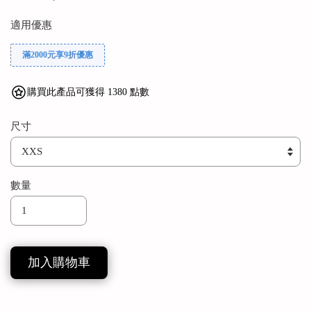
適用優惠
滿2000元享9折優惠
購買此產品可獲得 1380 點數
尺寸
數量
加入購物車