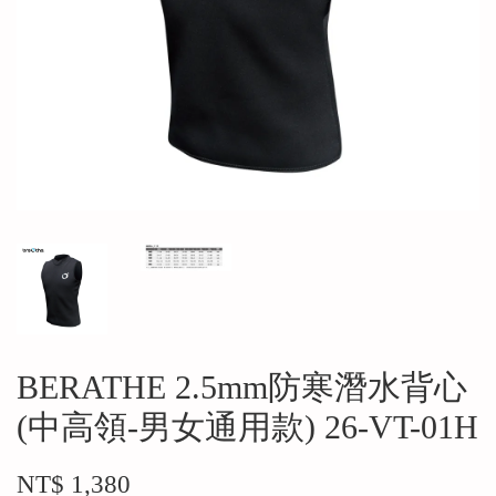
BERATHE 2.5mm防寒潛水背心
(中高領-男女通用款) 26-VT-01H
NT$ 1,380