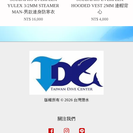
YULEX 3/2MM STEAMER
HOODED VEST 2MM 連帽背
MAN-男款連身防寒衣
心
NT$ 16,000
NT$ 4,000
版權所有 © 2026 台灣潛水
關注我們
Facebook
Instagram
Line