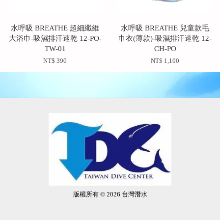
水呼吸 BREATHE 超細纖維
水呼吸 BREATHE 兒童款毛
大浴巾-吸濕排汗速乾 12-PO-
巾衣(薄款)-吸濕排汗速乾 12-
TW-01
CH-PO
NT$ 390
NT$ 1,100
版權所有 © 2026 台灣潛水