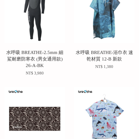
水呼吸 BREATHE-2.5mm 細
水呼吸 BREATHE-浴巾衣 速
鯊耐磨防寒衣 (男女通用款)
乾材質 12-B 新款
26-A-BK
NT$ 1,380
NT$ 3,980