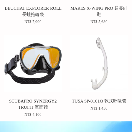
BEUCHAT EXPLORER ROLL
MARES‭ X-WING PRO 超長蛙
長蛙拖輪袋
鞋
NT$ 7,000
NT$ 5,680
SCUBAPRO SYNERGY2
TUSA SP-0101Q 乾式呼吸管
TRUFIT 單面鏡
NT$ 1,450
NT$ 4,100