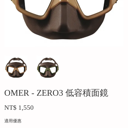
OMER - ZERO3 低容積面鏡
NT$ 1,550
適用優惠