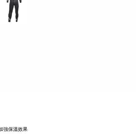
以加強保溫效果