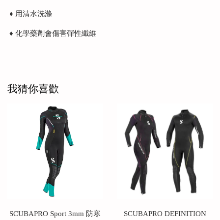
♦ 用清水洗滌
♦ 化學藥劑會傷害彈性纖維
我猜你喜歡
SCUBAPRO Sport 3mm 防寒
SCUBAPRO DEFINITION