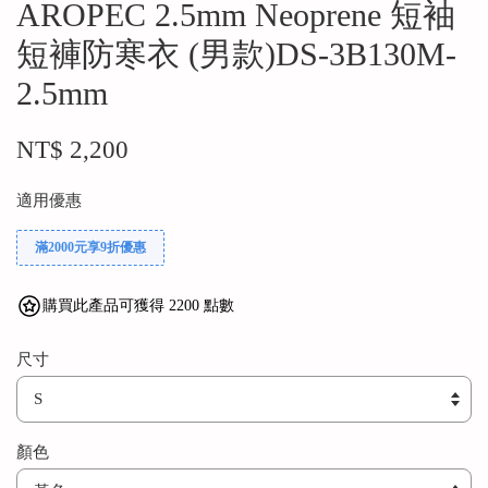
AROPEC 2.5mm Neoprene 短袖
短褲防寒衣 (男款)DS-3B130M-
2.5mm
NT$ 2,200
適用優惠
滿2000元享9折優惠
購買此產品可獲得 2200 點數
尺寸
顏色