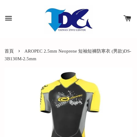
›
首頁
AROPEC 2.5mm Neoprene 短袖短褲防寒衣 (男款)DS-
3B130M-2.5mm