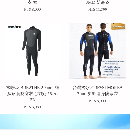
衣 女
3MM 防寒衣
NT$ 8,000
NT$ 11,300
水呼吸 BREATHE 2.5mm 細
台灣潛水-CRESSI MOREA
鯊耐磨防寒衣 (男款) 26-A-
3mm 男款連身防寒衣
BK
NT$ 6,000
NT$ 3,980