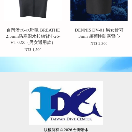
台灣潛水-水呼吸 BREATHE
DENNIS DV-01 男女皆可
2.5mm防寒潛水拉鍊背心26-
3mm 超彈性防寒背心
VT-02Z（男女通用款）
NT$ 2,300
NT$ 1,500
版權所有 © 2026 台灣潛水