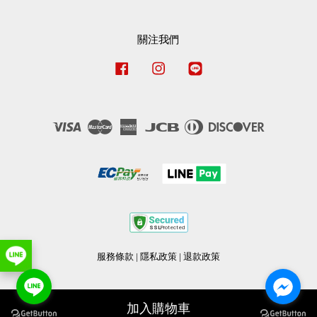
關注我們
Facebook
Instagram
Line
Visa
Master
American
JCB
Diners
Discover
Express
Club
服務條款
|
隱私政策
|
退款政策
加入購物車