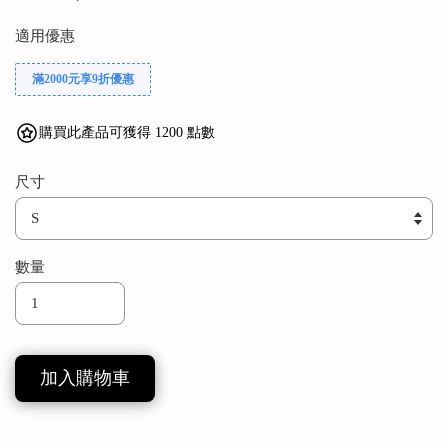
適用優惠
滿2000元享9折優惠
購買此產品可獲得 1200 點數
尺寸
數量
加入購物車