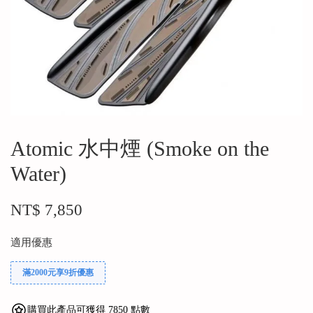
Atomic 水中煙 (Smoke on the
Water)
NT$ 7,850
適用優惠
滿2000元享9折優惠
購買此產品可獲得 7850 點數