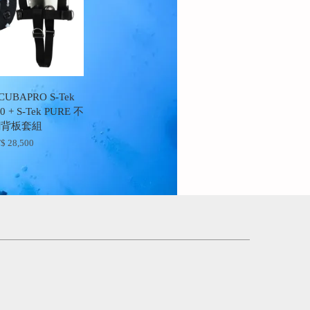
UBAPRO S-Tek
40 + S-Tek PURE 不
鋼背板套組
$ 28,500