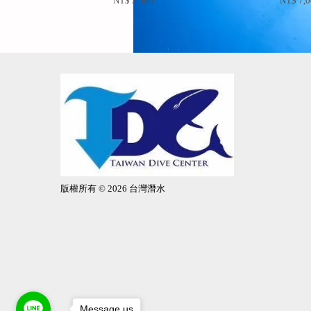
NT$ 3,500
NT$ 7,
版權所有 © 2026 台灣潛水
Message us