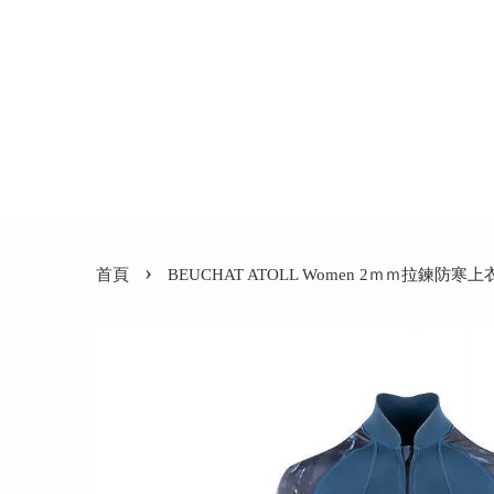
›
首頁
BEUCHAT ATOLL Women 2ｍｍ拉鍊防寒上