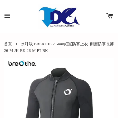
›
首頁
水呼吸 BREATHE 2.5mm細鯊防寒上衣+耐磨防寒長褲
26-M-JK-BK 26-M-PT-BK