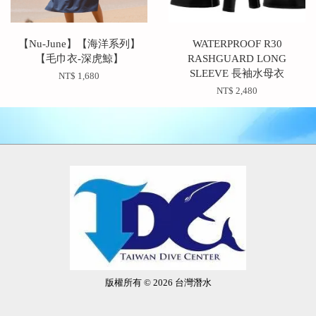
【Nu-June】【海洋系列】
WATERPROOF R30
【毛巾衣-深虎鯨】
RASHGUARD LONG
SLEEVE 長袖水母衣
NT$ 1,680
NT$ 2,480
版權所有 © 2026 台灣潛水