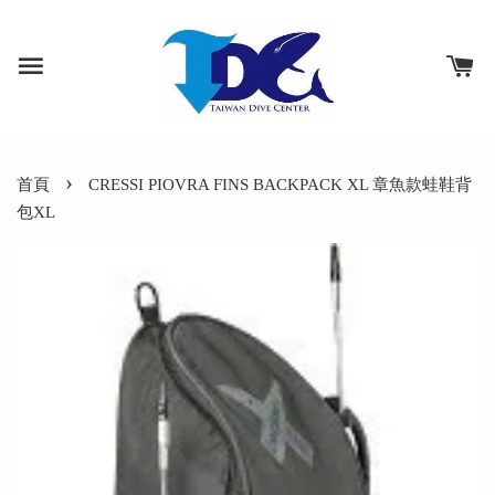
›
首頁
CRESSI PIOVRA FINS BACKPACK XL 章魚款蛙鞋背
包XL