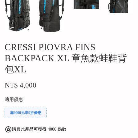
CRESSI PIOVRA FINS
BACKPACK XL 章魚款蛙鞋背
包XL
NT$ 4,000
適用優惠
滿2000元享9折優惠
購買此產品可獲得 4000 點數