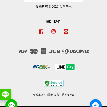
版權所有 © 2026 台灣潛水
關注我們
Facebook
Instagram
Line
Visa
Master
American
JCB
Diners
Discover
Express
Club
服務條款
|
隱私政策
|
退款政策