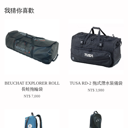
我猜你喜歡
BEUCHAT EXPLORER ROLL
TUSA RD-2 拖式潛水裝備袋
長蛙拖輪袋
NT$ 3,980
NT$ 7,000