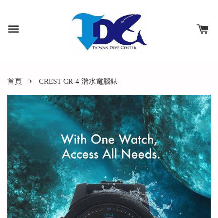
›
首頁
CREST CR-4 潛水電腦錶