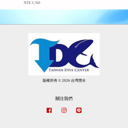
NT$ 3,760
版權所有 © 2026 台灣潛水
關注我們
Facebook
Instagram
Line