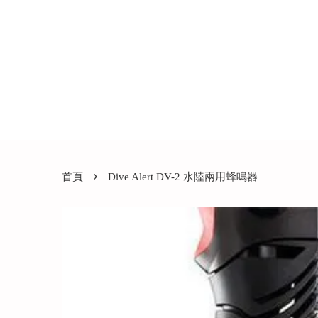
›
首頁
Dive Alert DV-2 水陸兩用蜂鳴器