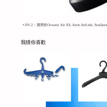
• DV-2：適用於Oceanic Air XS, Aeris AirLink, Sea
我猜你喜歡