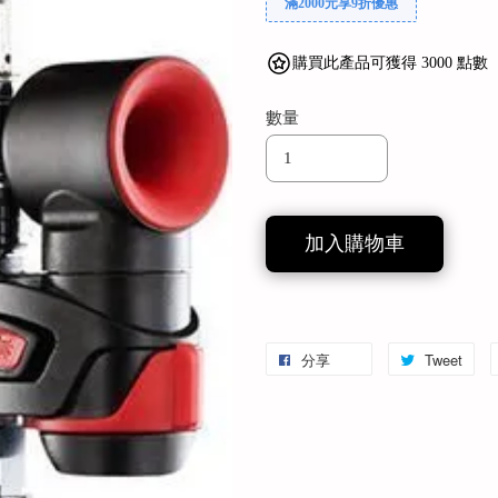
滿2000元享9折優惠
購買此產品可獲得 3000 點數
數量
加入購物車
分享
Tweet