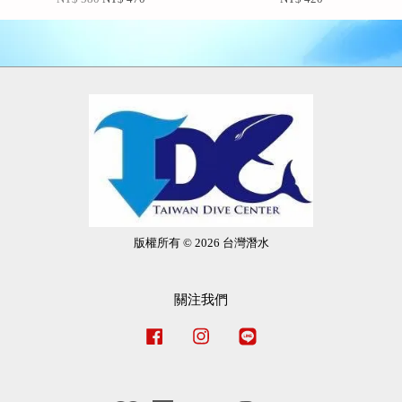
版權所有 © 2026 台灣潛水
關注我們
Facebook
Instagram
Line