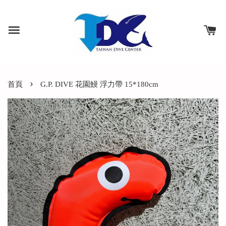
›
首頁
G.P. DIVE 花園鰻 浮力帶 15*180cm