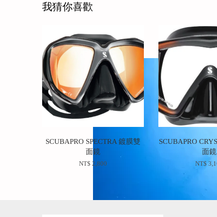
我猜你喜歡
SCUBAPRO SPECTRA 鍍膜雙
SCUBAPRO CRY
面鏡
面鏡
NT$ 2,800
NT$ 3,