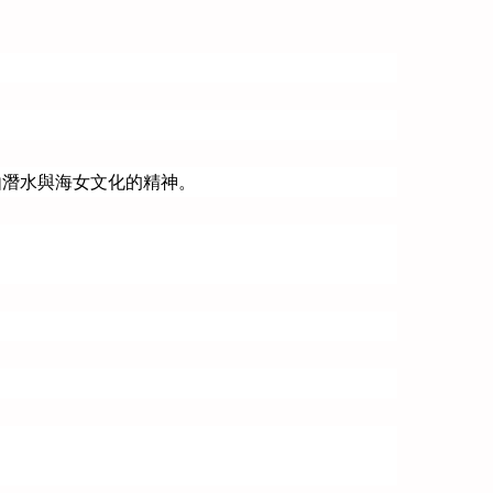
自由潛水與海女文化的精神。