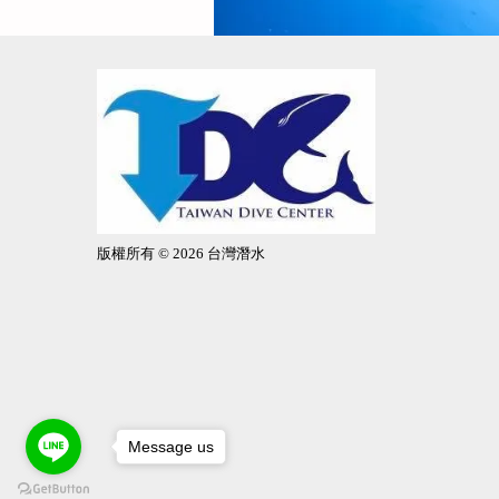
版權所有 © 2026 台灣潛水
Message us