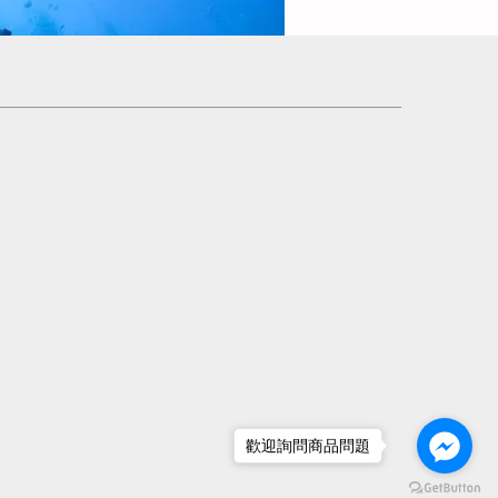
歡迎詢問商品問題