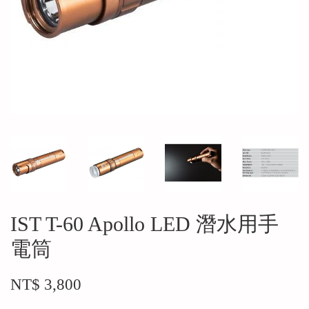
IST T-60 Apollo LED 潛水用手
電筒
NT$ 3,800