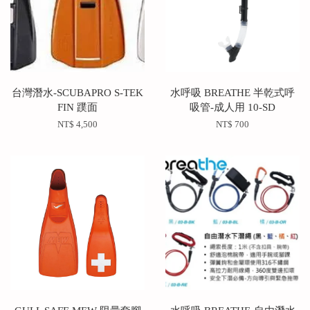
台灣潛水-SCUBAPRO S-TEK
水呼吸 BREATHE 半乾式呼
FIN 蹼面
吸管-成人用 10-SD
NT$ 4,500
NT$ 700