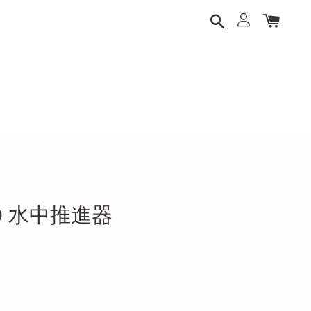
PRO 水中推進器