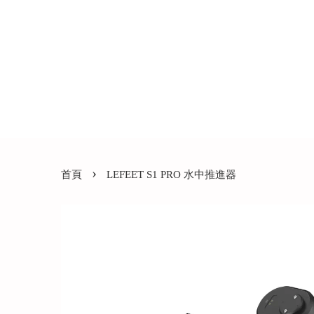
›
首頁
LEFEET S1 PRO 水中推進器