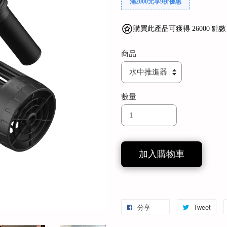
滿2000元享9折優惠
購買此產品可獲得 26000 點數
商品
數量
加入購物車
分享
Tweet