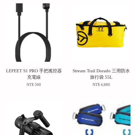
LEFEET S1 PRO 手把搖控器
Stream Trail Dorado 三用防水
充電線
旅行袋 55L
NT$ 500
NT$ 4,880