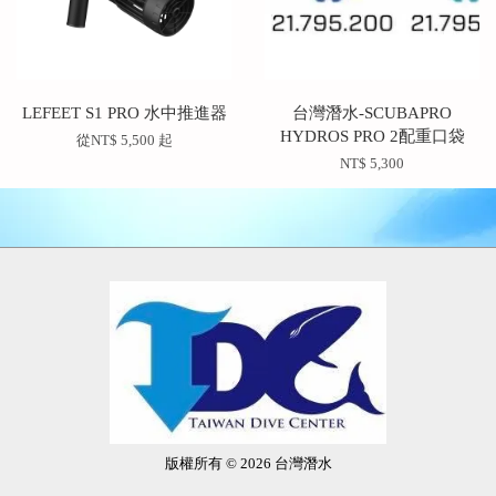
LEFEET S1 PRO 水中推進器
台灣潛水-SCUBAPRO
HYDROS PRO 2配重口袋
從
NT$ 5,500
起
NT$ 5,300
版權所有 © 2026 台灣潛水