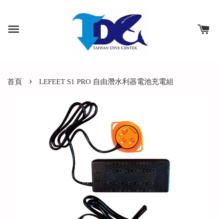
›
首頁
LEFEET S1 PRO 自由潛水利器電池充電組