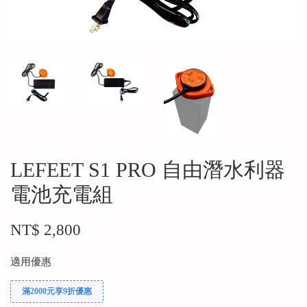
LEFEET S1 PRO 自由潛水利器
電池充電組
NT$ 2,800
適用優惠
滿2000元享9折優惠