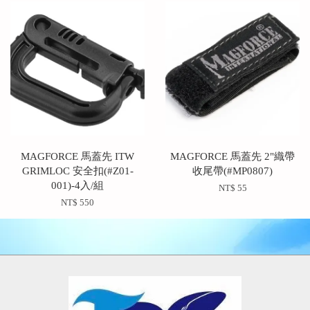
MAGFORCE 馬蓋先 ITW
MAGFORCE 馬蓋先 2"織帶
GRIMLOC 安全扣(#Z01-
收尾帶(#MP0807)
001)-4入/組
NT$ 55
NT$ 550