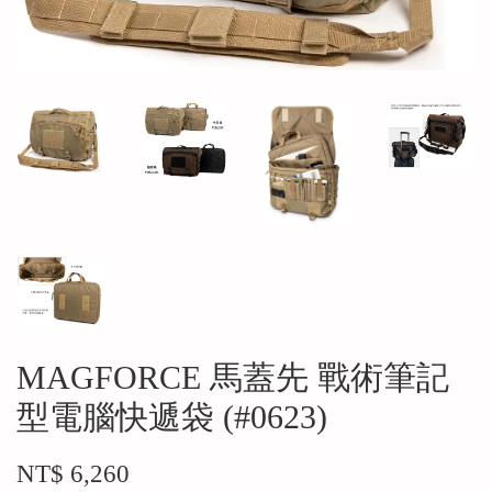
MAGFORCE 馬蓋先 戰術筆記
型電腦快遞袋 (#0623)
NT$ 6,260