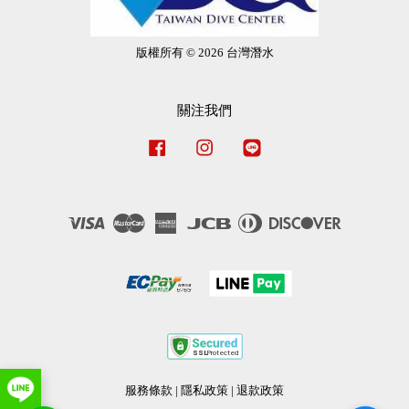
版權所有 © 2026 台灣潛水
關注我們
Facebook
Instagram
Line
Visa
Master
American
JCB
Diners
Discover
Express
Club
服務條款
|
隱私政策
|
退款政策