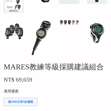
MARES教練等級採購建議組合
NT$ 69,659
適用優惠
滿2000元享9折優惠