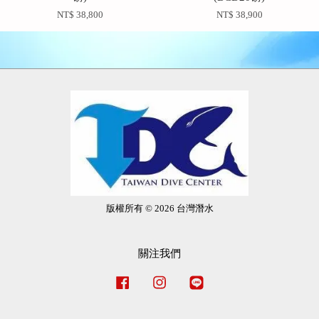
NT$ 38,800
NT$ 38,900
版權所有 © 2026 台灣潛水
關注我們
Facebook
Instagram
Line